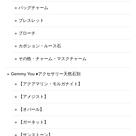
バッグチャーム
ブレスレット
ブローチ
カボション・ルース石
その他・チャーム・マスクチャーム
Gemmy You ♦︎アクセサリー天然石別
【アクアマリン・モルガナイト】
【アメジスト】
【オパール】
【ガーネット】
【サンストーン】