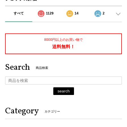
すべて
1129
14
2
8000円以上のお買い物で
送料無料！
Search
商品検索
search
Category
カテゴリー