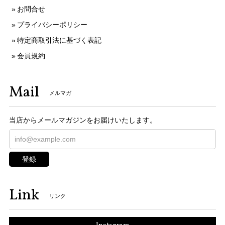
お問合せ
プライバシーポリシー
特定商取引法に基づく表記
会員規約
Mail
メルマガ
当店からメールマガジンをお届けいたします。
登録
Link
リンク