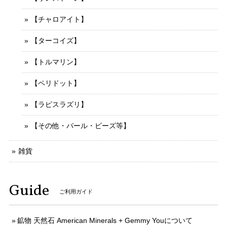
【チャロアイト】
【ターコイズ】
【トルマリン】
【ペリドット】
【ラピスラズリ】
【その他・パール・ビーズ等】
雑貨
Guide
ご利用ガイド
鉱物 天然石 American Minerals + Gemmy Youについて