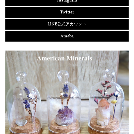
Instagram
Twitter
LINE公式アカウント
Ameba