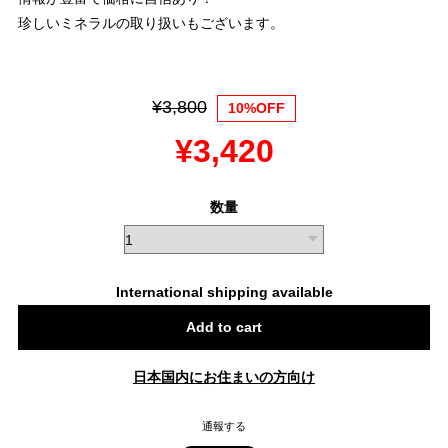
珍しいミネラルの取り扱いもございます。
¥3,800
10%OFF
¥3,420
数量
International shipping available
Add to cart
日本国内にお住まいの方向け
通報する